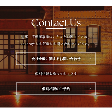
Contact Us
建築・不動産事業のことなどお困りごとは、
kokoroyaにお気軽にお問い合わせください。
会社全般に関するお問い合わせ
個別相談も承っております
個別相談のご予約