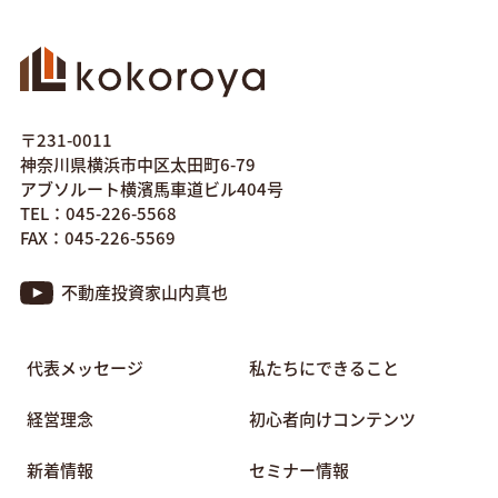
〒231-0011
神奈川県横浜市中区太田町6-79
アブソルート横濱馬車道ビル404号
TEL：045-226-5568
FAX：045-226-5569
不動産投資家山内真也
代表メッセージ
私たちにできること
経営理念
初心者向けコンテンツ
新着情報
セミナー情報