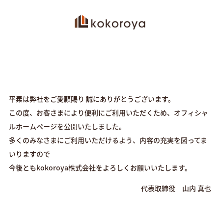
平素は弊社をご愛顧賜り 誠にありがとうございます。
この度、お客さまにより便利にご利用いただくため、オフィシャ
ルホームページを公開いたしました。
多くのみなさまにご利用いただけるよう、内容の充実を図ってま
いりますので
今後ともkokoroya株式会社をよろしくお願いいたします。
代表取締役 山内 真也