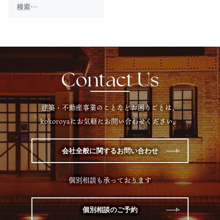
検
索:
Contact Us
建築・不動産事業のことなどお困りごとは、
kokoroyaにお気軽にお問い合わせください。
会社全般に関するお問い合わせ
個別相談も承っております
個別相談のご予約