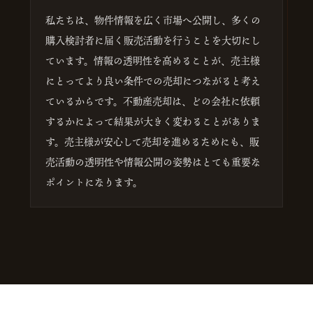
私たちは、物件情報を広く市場へ公開し、多くの
購入検討者に届く販売活動を行うことを大切にし
ています。情報の透明性を高めることが、売主様
にとってより良い条件での売却につながると考え
ているからです。不動産売却は、どの会社に依頼
するかによって結果が大きく変わることがありま
す。売主様が安心して売却を進めるためにも、販
売活動の透明性や情報公開の姿勢はとても重要な
ポイントになります。