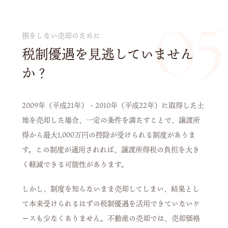
05
損をしない売却のために
税制優遇を見逃していません
か？
2009年（平成21年）・2010年（平成22年）に取得した土
地を売却した場合、一定の条件を満たすことで、譲渡所
得から最大1,000万円の控除が受けられる制度がありま
す。この制度が適用されれば、譲渡所得税の負担を大き
く軽減できる可能性があります。
しかし、制度を知らないまま売却してしまい、結果とし
て本来受けられるはずの税制優遇を活用できていないケ
ースも少なくありません。不動産の売却では、売却価格