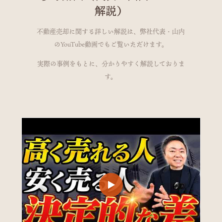
解説）
不動産売却に関する詳しい解説は、弊社代表・山内
のYouTube動画でもご覧いただけます。
実際の事例をもとに、分かりやすく解説しておりま
す。