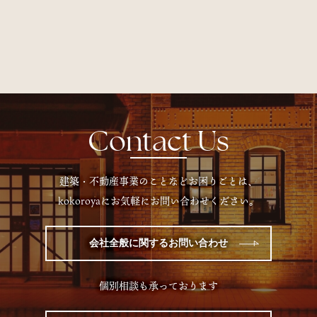
Contact Us
建築・不動産事業のことなどお困りごとは、
kokoroyaにお気軽にお問い合わせください。
会社全般に関するお問い合わせ
個別相談も承っております