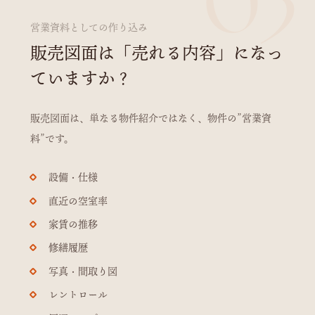
03
営業資料としての作り込み
販売図面は「売れる内容」になっ
ていますか？
販売図面は、単なる物件紹介ではなく、物件の”営業資
料”です。
設備・仕様
直近の空室率
家賃の推移
修繕履歴
写真・間取り図
レントロール