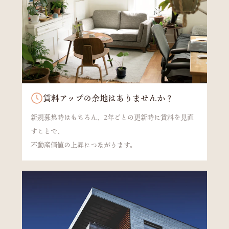
賃料アップの余地はありませんか？
新規募集時はもちろん、2年ごとの更新時に賃料を見直
すことで、
不動産価値の上昇につながります。