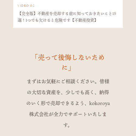
VIDEO 02
【完全版】不動産を売却する前に知っておきたいこと15
選！1つでも欠けると危険です【不動産投資】
「売って後悔しないため
に」
まずはお気軽にご相談ください。皆様
の大切な資産を、少しでも高く、納得
のいく形で売却できるよう、kokoroya
株式会社が全力でサポートいたしま
す。