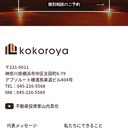
個別相談のご予約
〒231-0011
神奈川県横浜市中区太田町6-79
アブソルート横濱馬車道ビル404号
TEL：045-226-5568
FAX：045-226-5569
不動産投資家山内真也
代表メッセージ
私たちにできること