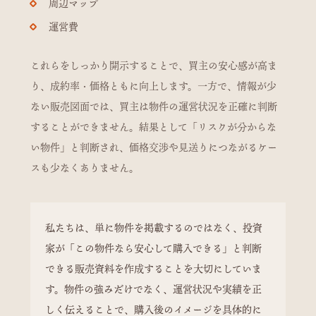
周辺マップ
運営費
これらをしっかり開示することで、買主の安心感が高ま
り、成約率・価格ともに向上します。一方で、情報が少
ない販売図面では、買主は物件の運営状況を正確に判断
することができません。結果として「リスクが分からな
い物件」と判断され、価格交渉や見送りにつながるケー
スも少なくありません。
私たちは、単に物件を掲載するのではなく、投資
家が「この物件なら安心して購入できる」と判断
できる販売資料を作成することを大切にしていま
す。物件の強みだけでなく、運営状況や実績を正
しく伝えることで、購入後のイメージを具体的に