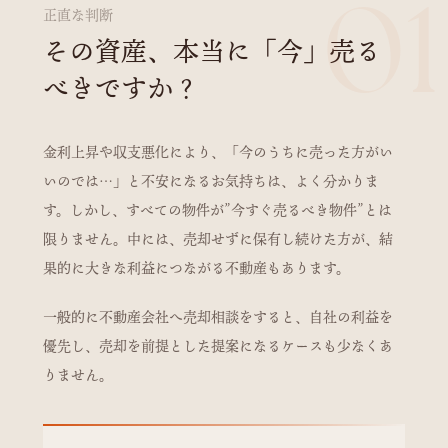
01
正直な判断
その資産、本当に「今」売る
べきですか？
金利上昇や収支悪化により、「今のうちに売った方がい
いのでは…」と不安になるお気持ちは、よく分かりま
す。しかし、すべての物件が”今すぐ売るべき物件”とは
限りません。中には、売却せずに保有し続けた方が、結
果的に大きな利益につながる不動産もあります。
一般的に不動産会社へ売却相談をすると、自社の利益を
優先し、売却を前提とした提案になるケースも少なくあ
りません。