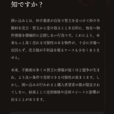
知ですか？
囲い込みとは、仲介業者が自社で買主を見つけて仲介手
数料を売主・買主から受け取ることを目的に、他社へ物
件情報を積極的に公開しない行為です。これにより、本
来もっと高く売れる可能性のある物件が、十分に市場へ
出回らず、売主様が不利益を被るケースも少なくありま
せん。
本来、不動産は多くの買主に情報が届くほど競争が生ま
れ、より良い条件で売却できる可能性が高まります。し
かし、囲い込みが行われると購入希望者の数が限定され
てしまい、結果として売却価格や売却スピードに影響が
出ることがあります。