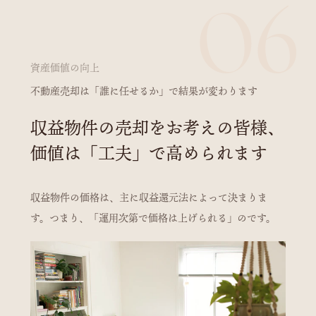
06
資産価値の向上
不動産売却は「誰に任せるか」で結果が変わります
収益物件の売却をお考えの皆様、
価値は「工夫」で高められます
収益物件の価格は、主に収益還元法によって決まりま
す。つまり、「運用次第で価格は上げられる」のです。