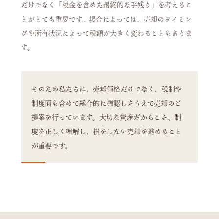
だけでなく「税金を含めた最終的な手残り」を考えるこ
とがとても重要です。場合によっては、売却のタイミン
グや所有状況によって税額が大きく変わることもありま
す。
そのため私たちは、売却価格だけでなく、税制や
制度面も含めて総合的に確認したうえで売却のご
提案を行っています。大切な資産だからこそ、制
度を正しく理解し、損をしない売却を進めること
が重要です。