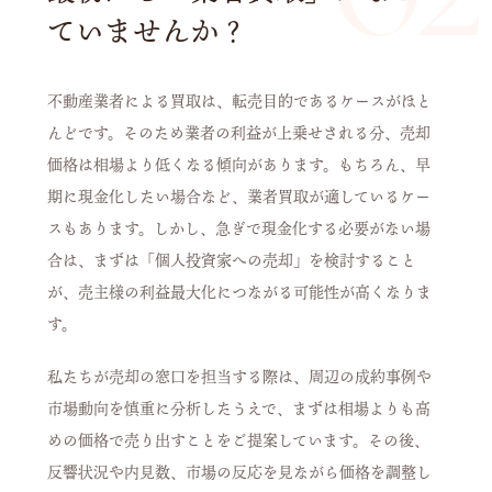
ていませんか？
不動産業者による買取は、転売目的であるケースがほと
んどです。そのため業者の利益が上乗せされる分、売却
価格は相場より低くなる傾向があります。もちろん、早
期に現金化したい場合など、業者買取が適しているケー
スもあります。しかし、急ぎで現金化する必要がない場
合は、まずは「個人投資家への売却」を検討すること
が、売主様の利益最大化につながる可能性が高くなりま
す。
私たちが売却の窓口を担当する際は、周辺の成約事例や
市場動向を慎重に分析したうえで、まずは相場よりも高
めの価格で売り出すことをご提案しています。その後、
反響状況や内見数、市場の反応を見ながら価格を調整し