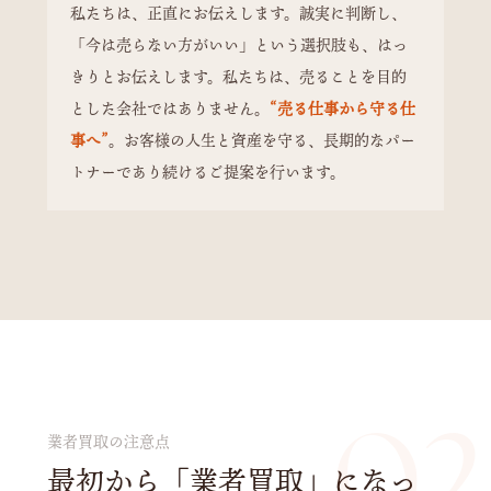
私たちは、正直にお伝えします。誠実に判断し、
「今は売らない方がいい」という選択肢も、はっ
きりとお伝えします。私たちは、売ることを目的
とした会社ではありません。
“売る仕事から守る仕
事へ”
。お客様の人生と資産を守る、長期的なパー
トナーであり続けるご提案を行います。
02
業者買取の注意点
最初から「業者買取」になっ