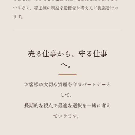
ではなく、売主様の利益を最優先に考えたご提案を行い
ます。
売る仕事から、守る仕事
へ。
お客様の大切な資産を守るパートナーと
して、
長期的な視点で最適な選択を一緒に考え
ていきます。