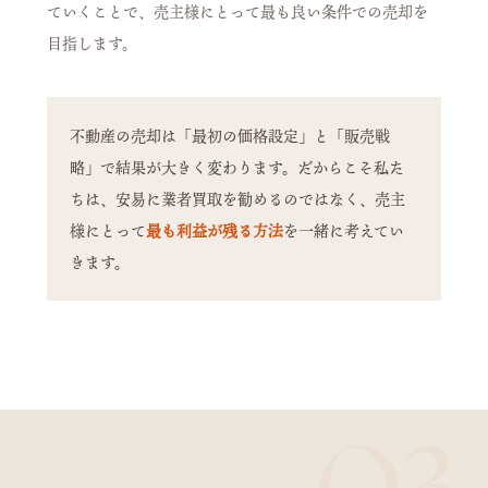
ていくことで、売主様にとって最も良い条件での売却を
目指します。
不動産の売却は「最初の価格設定」と「販売戦
略」で結果が大きく変わります。だからこそ私た
ちは、安易に業者買取を勧めるのではなく、売主
様にとって
最も利益が残る方法
を一緒に考えてい
きます。