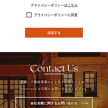
プライバシーポリシーは
こちら
プライバシーポリシーに同意
Contact Us
建築・不動産事業のことなどお困りごとは、
kokoroyaにお気軽にお問い合わせください。
会社全般に関するお問い合わせ