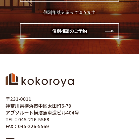
個別相談も承っております
個別相談のご予約
〒231-0011
神奈川県横浜市中区太田町6-79
アブソルート横濱馬車道ビル404号
TEL：045-226-5568
FAX：045-226-5569