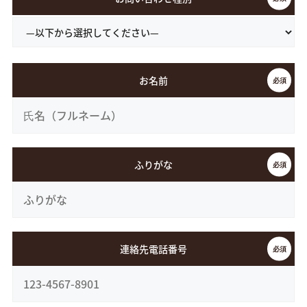
お名前
ふりがな
連絡先電話番号