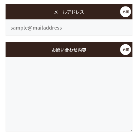
メールアドレス
お問い合わせ内容