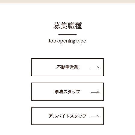
募集職種
Job opening type
不動産営業
事務スタッフ
アルバイトスタッフ