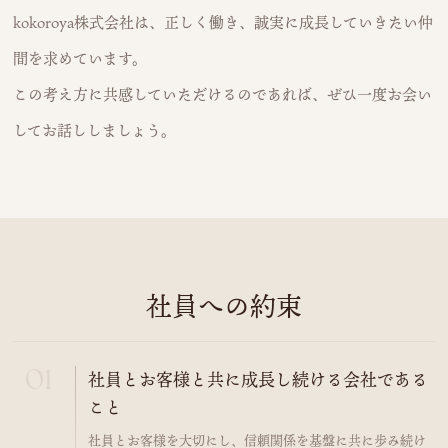
kokoroya株式会社は、正しく働き、誠実に成長していきたい仲
間を求めています。
この考え方に共感していただけるのであれば、ぜひ一度お会い
してお話ししましょう。
社員への約束
社員とお客様と共に成長し続ける会社である
こと
社員とお客様を大切にし、信頼関係を基盤に共に歩み続け