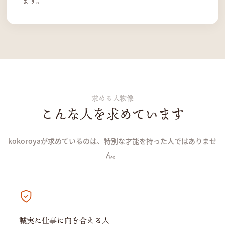
求める人物像
こんな人を求めています
kokoroyaが求めているのは、特別な才能を持った人ではありませ
ん。
誠実に仕事に向き合える人