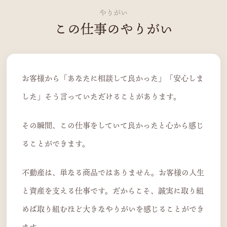
やりがい
この仕事のやりがい
お客様から「あなたに相談して良かった」「安心しま
した」そう言っていただけることがあります。
その瞬間、この仕事をしていて良かったと心から感じ
ることができます。
不動産は、単なる商品ではありません。お客様の人生
と資産を支える仕事です。だからこそ、誠実に取り組
めば取り組むほど大きなやりがいを感じることができ
ます。