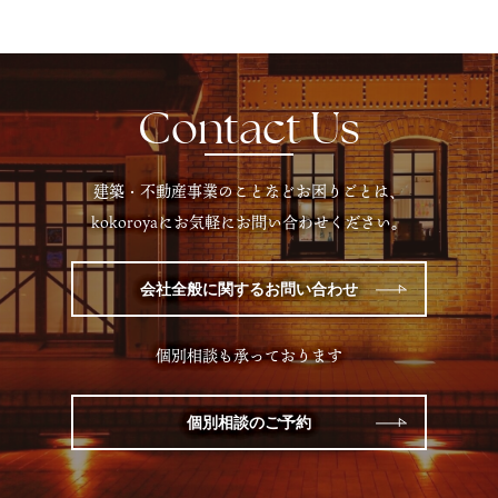
Contact Us
建築・不動産事業のことなどお困りごとは、
kokoroyaにお気軽にお問い合わせください。
会社全般に関するお問い合わせ
個別相談も承っております
個別相談のご予約