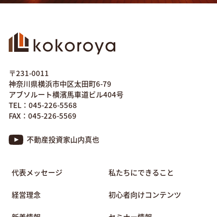
〒231-0011
神奈川県横浜市中区太田町6-79
アブソルート横濱馬車道ビル404号
TEL：045-226-5568
FAX：045-226-5569
不動産投資家山内真也
代表メッセージ
私たちにできること
経営理念
初心者向けコンテンツ
新着情報
セミナー情報