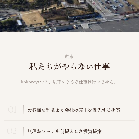
約束
私たちがやらない仕事
kokoroyaでは、以下のような仕事は行いません。
お客様の利益より会社の売上を優先する提案
無理なローンを前提とした投資提案