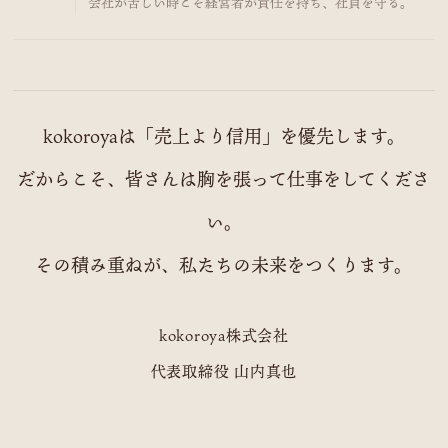
会社が苦しい時こそ経営者が責任を持ち、社員を守る。
kokoroyaは「売上より信用」を優先します。
だからこそ、皆さんは胸を張って仕事をしてくださ
い。
その積み重ねが、私たちの未来をつくります。
kokoroya株式会社
代表取締役 山内真也