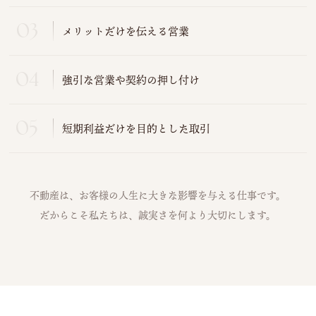
メリットだけを伝える営業
強引な営業や契約の押し付け
短期利益だけを目的とした取引
不動産は、お客様の人生に大きな影響を与える仕事です。
だからこそ私たちは、誠実さを何より大切にします。