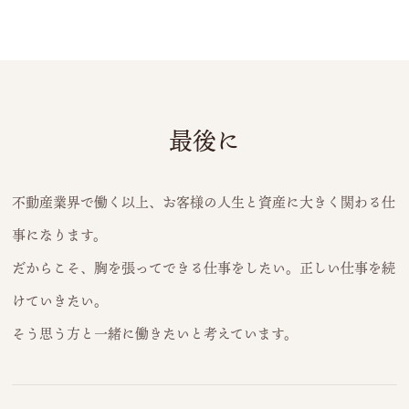
最後に
不動産業界で働く以上、お客様の人生と資産に大きく関わる仕
事になります。
だからこそ、胸を張ってできる仕事をしたい。正しい仕事を続
けていきたい。
そう思う方と一緒に働きたいと考えています。