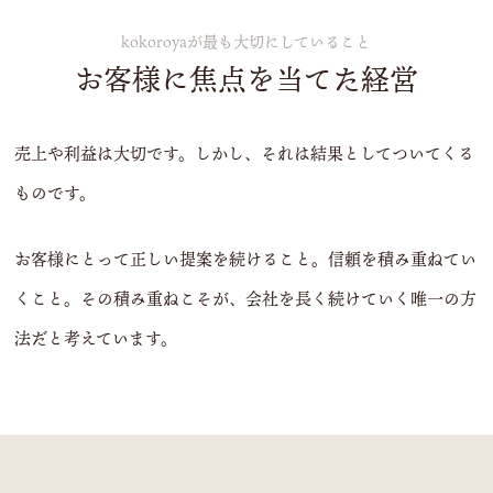
kokoroyaが最も大切にしていること
お客様に焦点を当てた経営
売上や利益は大切です。しかし、それは結果としてついてくる
ものです。
お客様にとって正しい提案を続けること。信頼を積み重ねてい
くこと。その積み重ねこそが、会社を長く続けていく唯一の方
法だと考えています。