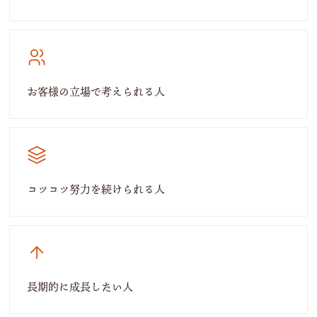
お客様の立場で考えられる人
コツコツ努力を続けられる人
長期的に成長したい人