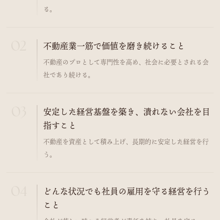
る。
不動産業一筋で価値を磨き続けること
不動産のプロとして専門性を高め、社会に必要とされる会
社であり続ける。
安定した経営基盤を築き、潰れない会社を目
指すこと
不動産を資産として積み上げ、長期的に安定した経営を行
う。
どんな状況でも社員の雇用を守る経営を行う
こと