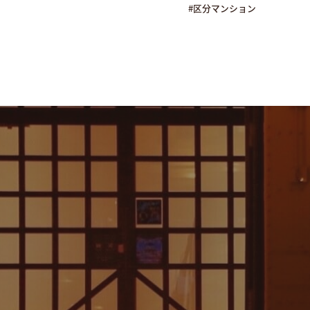
#区分マンション