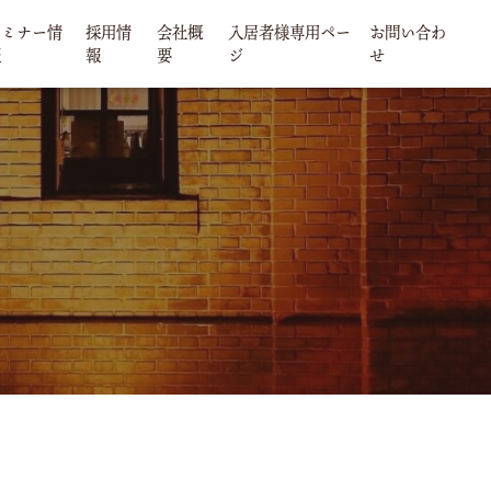
セミナー情
採用情
会社概
入居者様専用ペー
お問い合わ
報
報
要
ジ
せ