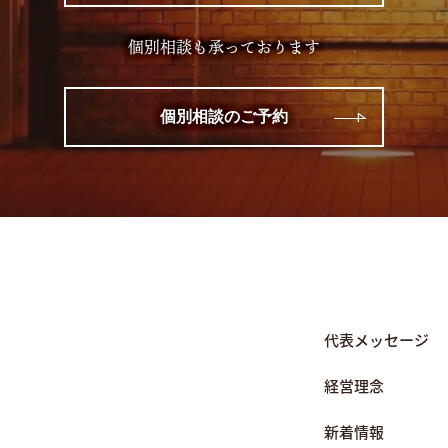
個別相談も承っております
個別相談のご予約
代表メッセージ
経営理念
新着情報