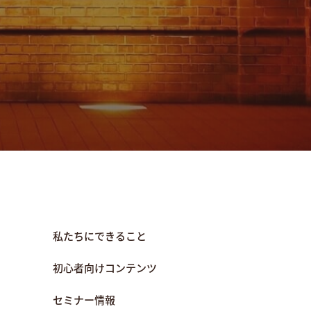
私たちにできること
初心者向けコンテンツ
セミナー情報