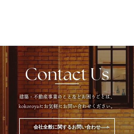
Contact Us
建築・不動産事業のことなどお困りごとは、
kokoroyaにお気軽にお問い合わせください。
会社全般に関するお問い合わせ