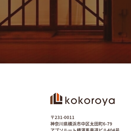
〒231-0011
神奈川県横浜市中区太田町6-79
アブソルート横濱馬車道ビル404号