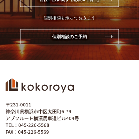
個別相談も承っております
個別相談のご予約
〒231-0011
神奈川県横浜市中区太田町6-79
アブソルート横濱馬車道ビル404号
TEL：045-226-5568
FAX：045-226-5569