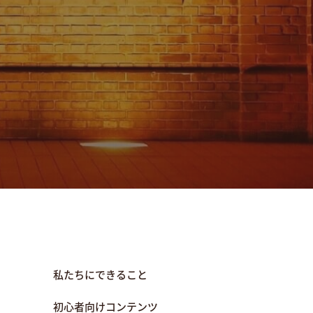
私たちにできること
初心者向けコンテンツ