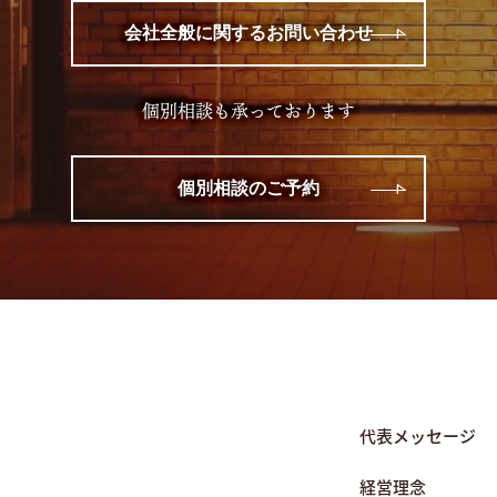
会社全般に関するお問い合わせ
個別相談も承っております
個別相談のご予約
代表メッセージ
経営理念