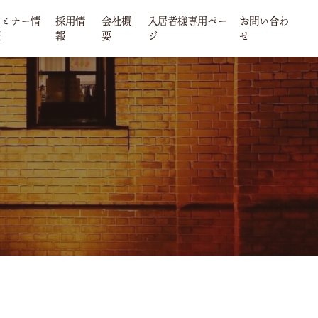
セミナー情
採用情
会社概
入居者様専用ペー
お問い合わ
報
報
要
ジ
せ