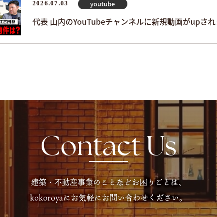
youtube
2026.07.03
代表 山内のYouTubeチャンネルに新規動画がupさ
Contact Us
建築・不動産事業のことなどお困りごとは、
kokoroyaにお気軽にお問い合わせください。