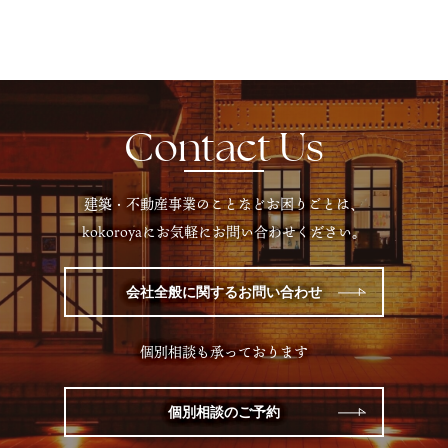
Contact Us
建築・不動産事業のことなどお困りごとは、
kokoroyaにお気軽にお問い合わせください。
会社全般に関するお問い合わせ
個別相談も承っております
個別相談のご予約