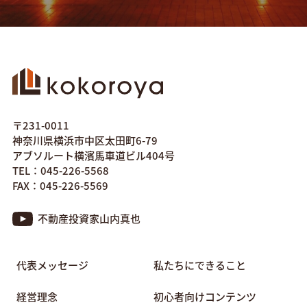
〒231-0011
神奈川県横浜市中区太田町6-79
アブソルート横濱馬車道ビル404号
TEL：045-226-5568
FAX：045-226-5569
不動産投資家山内真也
代表メッセージ
私たちにできること
経営理念
初心者向けコンテンツ